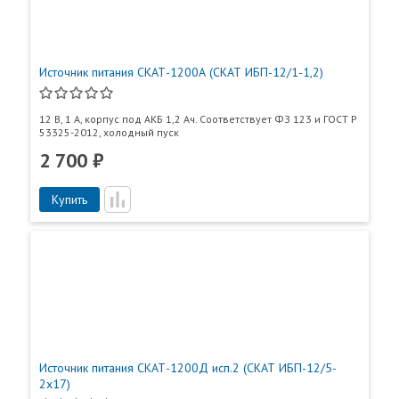
Источник питания СКАТ-1200А (СКАТ ИБП-12/1-1,2)
12 В, 1 А, корпус под АКБ 1,2 Ач. Соответствует ФЗ 123 и ГОСТ Р
53325-2012, холодный пуск
2 700 ₽
Купить
Источник питания СКАТ-1200Д исп.2 (СКАТ ИБП-12/5-
2x17)