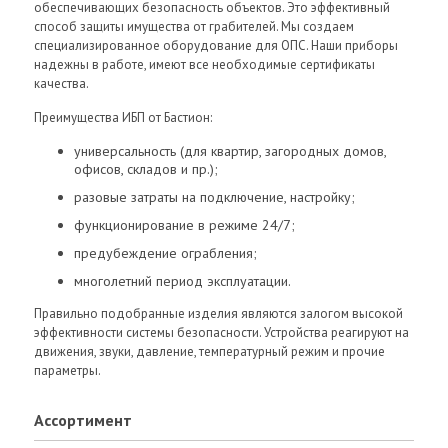
обеспечивающих безопасность объектов. Это эффективный
способ защиты имущества от грабителей. Мы создаем
специализированное оборудование для ОПС. Наши приборы
надежны в работе, имеют все необходимые сертификаты
качества.
Преимущества ИБП от Бастион:
универсальность (для квартир, загородных домов,
офисов, складов и пр.);
разовые затраты на подключение, настройку;
функционирование в режиме 24/7;
предубеждение ограбления;
многолетний период эксплуатации.
Правильно подобранные изделия являются залогом высокой
эффективности системы безопасности. Устройства реагируют на
движения, звуки, давление, температурный режим и прочие
параметры.
Ассортимент