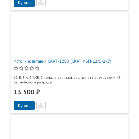
Купить
Источник питания СКАТ-1200 (СКАТ ИБП-12/5-2x7)
12 В, 5 А, 2 АКБ, 2 канала зарядки, защита от перегрузки и КЗ,
от глубокого разряда
13 500 ₽
Купить