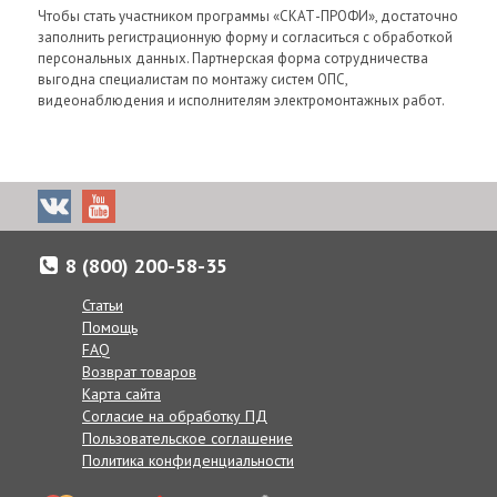
Чтобы стать участником программы «СКАТ-ПРОФИ», достаточно
заполнить регистрационную форму и согласиться с обработкой
персональных данных. Партнерская форма сотрудничества
выгодна специалистам по монтажу систем ОПС,
видеонаблюдения и исполнителям электромонтажных работ.
8 (800) 200-58-35
Статьи
Помощь
FAQ
Возврат товаров
Карта сайта
Согласие на обработку ПД
Пользовательское соглашение
Политика конфиденциальности