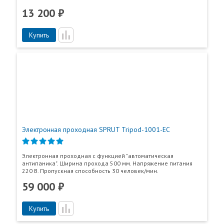
13 200 ₽
Купить
Электронная проходная SPRUT Tripod-1001-EC
Электронная проходная с функцией "автоматическая
антипаника". Ширина прохода 500 мм. Напряжение питания
220 В. Пропускная способность 30 человек/мин.
59 000 ₽
Купить