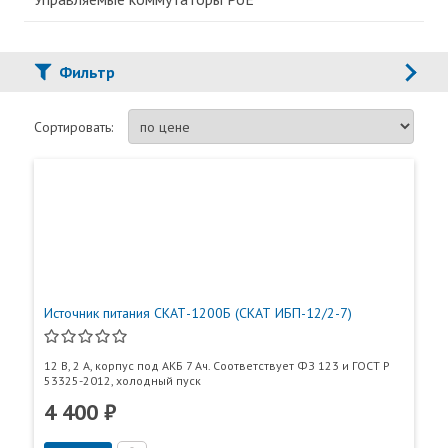
Фильтр
Сортировать:
Источник питания СКАТ-1200Б (СКАТ ИБП-12/2-7)
12 В, 2 А, корпус под АКБ 7 Ач. Соответствует ФЗ 123 и ГОСТ Р
53325-2012, холодный пуск
4 400 ₽