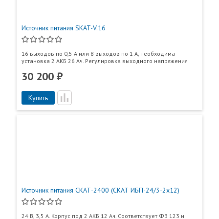
Источник питания SKAT-V.16
16 выходов по 0,5 А или 8 выходов по 1 А, необходима
установка 2 АКБ 26 Ач. Регулировка выходного напряжения
30 200 ₽
Купить
Источник питания СКАТ-2400 (СКАТ ИБП-24/3-2x12)
24 В, 3,5 А. Корпус под 2 АКБ 12 Ач. Соответствует ФЗ 123 и