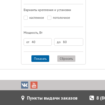
Варианты крепления и установки
настенное
потолочное
Мощность, Вт
от
до
Показать
Сбросить
Пункты выдачи заказов
8 (