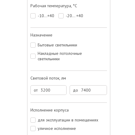
Рабочая температура, °C
-10...+40
-20... +40
Назначение
Бытовые светильники
Накладные потолочные
светильники
Световой поток, лм
от
до
Исполнение корпуса
для эксплуатации в помещениях
уличное исполнение