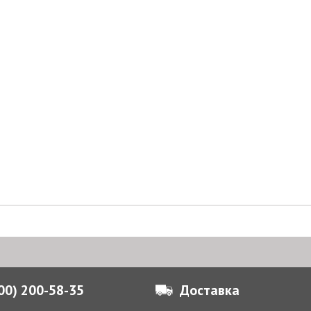
800) 200-58-35
Доставка