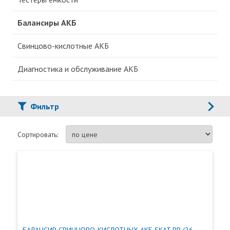
Балансиры АКБ
Свинцово-кислотные АКБ
Диагностика и обслуживание АКБ
Фильтр
Сортировать: