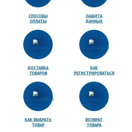
СПОСОБЫ
ЗАЩИТА
ОПЛАТЫ
ДАННЫХ
ДОСТАВКА
КАК
ТОВАРОВ
РЕГИСТРИРОВАТЬСЯ
КАК ВЫБРАТЬ
ВОЗВРАТ
ТОВАР
ТОВАРА