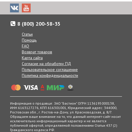
8 (800) 200-58-35
Статьи
Помощь
FAQ
Возврат товаров
Карта сайта
Согласие на обработку ПД
Пользовательское соглашение
Политика конфиденциальности
Информация о продавце: ЗАО "Бастион" ОГРН 1136195000138,
ИНН 6163127276, КПП 616301001, Юридический адрес: 344000,
Ростовская обл., г. Ростов-на-Дону, ул. Красноводская, д. 8/7.
Обращаем ваше внимание на то, что данный интернет-сайт носит
исключительно информационный характер и не является
публичной офертой, определяемой положениями Статьи 437 (2)
Гражданского кодекса РФ.