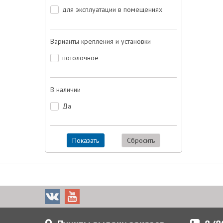
для эксплуатации в помещениях
Варианты крепления и установки
потолочное
В наличии
Да
Показать
Сбросить