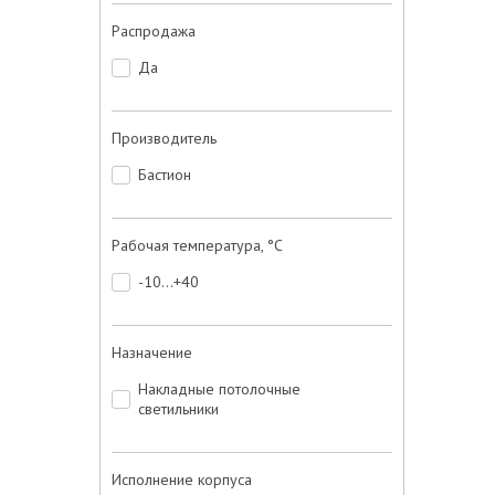
Распродажа
Да
Производитель
Бастион
Рабочая температура, °C
-10...+40
Назначение
Накладные потолочные
светильники
Исполнение корпуса