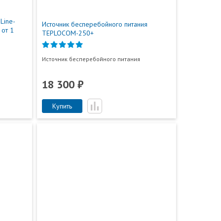
Line-
Источник бесперебойного питания
 от 1
TEPLOCOM-250+
Источник бесперебойного питания
18 300 ₽
Купить