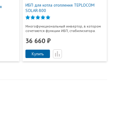
ИБП для котла отопления TEPLOCOM
я
SOLAR-800
Многофункциональный инвертор, в котором
сочетаются функции ИБП, стабилизатора.
36 660 ₽
Купить