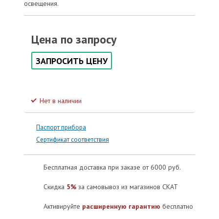
освещения.
Цена по запросу
ЗАПРОСИТЬ ЦЕНУ
Нет в наличии
Паспорт прибора
Сертификат соответствия
Бесплатная доставка при заказе от 6000 руб.
Скидка
5%
за самовывоз из магазинов СКАТ
Активируйте
расширенную гарантию
бесплатно