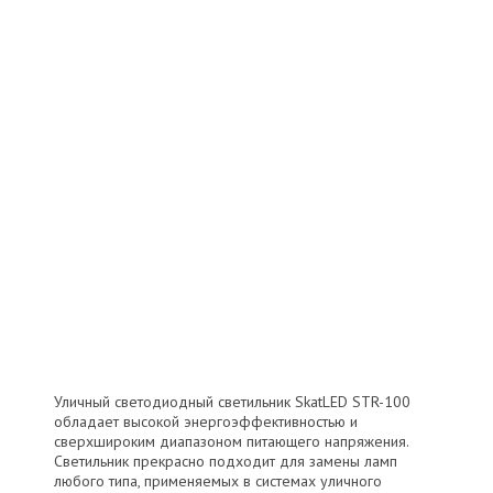
Уличный светодиодный светильник SkatLED STR-100
обладает высокой энергоэффективностью и
сверхшироким диапазоном питающего напряжения.
Светильник прекрасно подходит для замены ламп
любого типа, применяемых в системах уличного