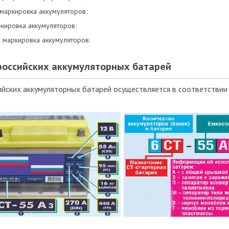
маркировка аккумуляторов;
ркировка аккумуляторов;
 маркировка аккумуляторов.
российских аккумуляторных батарей
йских аккумуляторных батарей осуществляется в соответствии