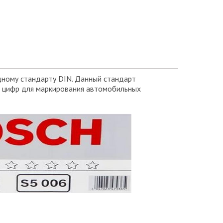
дному стандарту DIN. Данный стандарт
и цифр для маркирования автомобильных