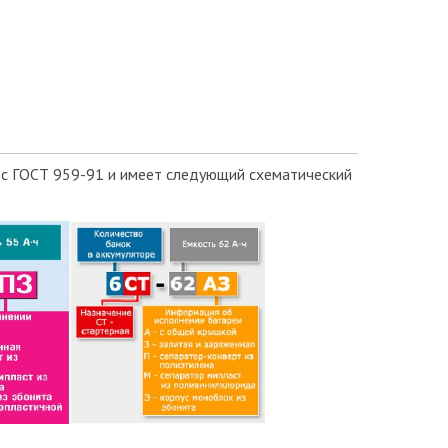
 с ГОСТ 959-91 и имеет следующий схематический