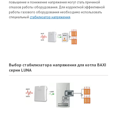
повышение и понижение напряжения могут стать причиной
отказов работы оборудования. Для корректной эффективной
работы газового оборудования необходимо использовать
специальный
стабилизатор напряжения
.
Выбор стабилизатора напряжения для котла BAXI
серии LUNA