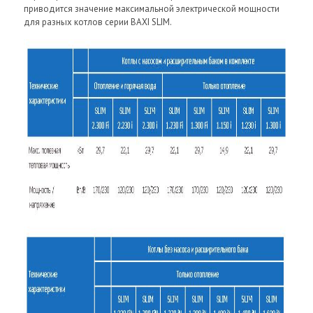
приводится значение максимальной электрической мощности
для разных котлов серии BAXI SLIM.