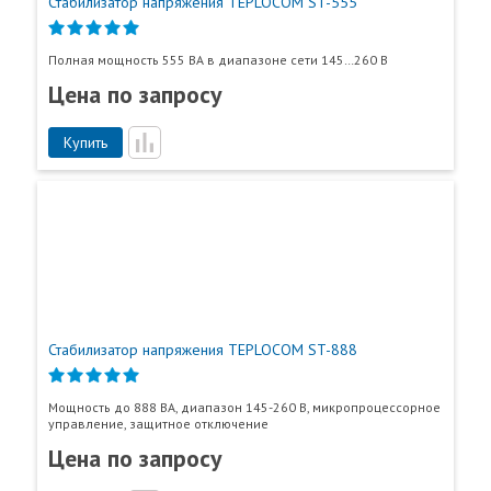
Стабилизатор напряжения TEPLOCOM ST-555
Полная мощность 555 ВА в диапазоне сети 145…260 В
Цена по запросу
Купить
Стабилизатор напряжения TEPLOCOM ST-888
Мощность до 888 ВА, диапазон 145-260 В, микропроцессорное
управление, защитное отключение
Цена по запросу