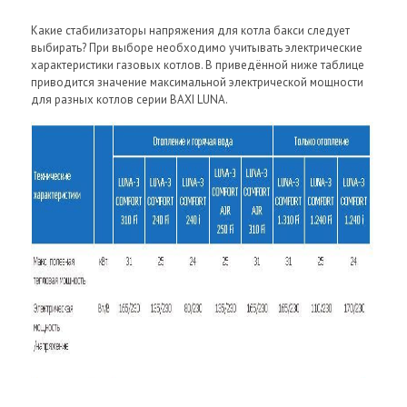
Какие стабилизаторы напряжения для котла бакси следует
выбирать? При выборе необходимо учитывать электрические
характеристики газовых котлов. В приведённой ниже таблице
приводится значение максимальной электрической мощности
для разных котлов серии BAXI LUNA.