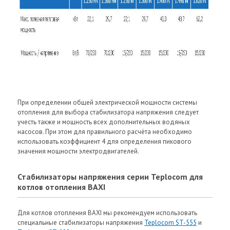
При определении общей электрической мощности системы
отопления для выбора стабилизатора напряжения следует
учесть также и мощность всех дополнительных водяных
насосов. При этом для правильного расчёта необходимо
использовать коэффициент 4 для определения пикового
значения мощности электродвигателей.
Стабилизаторы напряжения серии Teplocom для
котлов отопления BAXI
Для котлов отопления BAXI мы рекомендуем использовать
специальные стабилизаторы напряжения
Teplocom ST-555
и