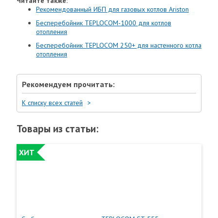
Читайте также:
Рекомендованный ИБП для газовых котлов Ariston
Бесперебойник TEPLOCOM-1000 для котлов
отопления
Бесперебойник TEPLOCOM 250+ для настенного котла
отопления
Рекомендуем прочитать:
К списку всех статей
Товары из статьи:
ХИТ