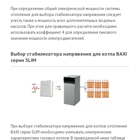
При определении общей электрической мощности системы
отопления для выбора стабилизатора напряжения следует
учесть также и мощность всех дополнительных водяных
насосов. При этом для правильного расчёта необходимо
использовать коэффициент 4 для определения пикового
значения мощности электродвигателей.
Выбор стабилизатора напряжения для котла BAXI
серии SLIM
При выборе стабилизатора напряжения для котлов отопления
BAXI серии SLIM необходимо учитывать электрические
характеристики газовых котлов. В привёденной ниже таблице