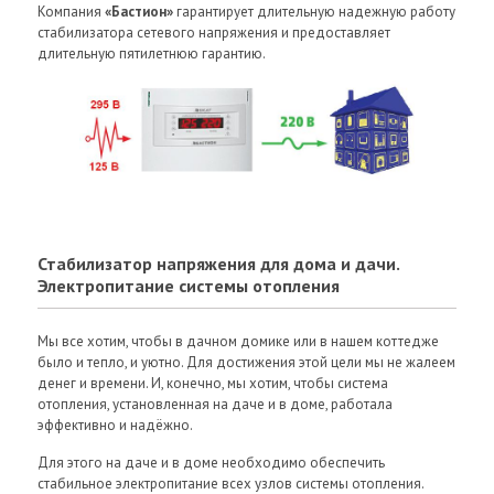
Компания
«Бастион»
гарантирует длительную надежную работу
стабилизатора сетевого напряжения и предоставляет
длительную пятилетнюю гарантию.
Стабилизатор напряжения для дома и дачи.
Электропитание системы отопления
Мы все хотим, чтобы в дачном домике или в нашем коттедже
было и тепло, и уютно. Для достижения этой цели мы не жалеем
денег и времени. И, конечно, мы хотим, чтобы система
отопления, установленная на даче и в доме, работала
эффективно и надёжно.
Для этого на даче и в доме необходимо обеспечить
стабильное электропитание всех узлов системы отопления.