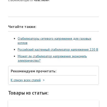
стабилизаторы от
«Бастион»
!
Читайте также:
Стабилизаторы сетевого напряжения для газовых
котлов
Российский настенный стабилизатор напряжения 220 В
Может ли стабилизатор напряжения экономить
электричество?
Рекомендуем прочитать:
К списку всех статей
Товары из статьи: