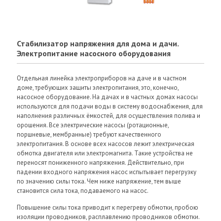
Стабилизатор напряжения для дома и дачи.
Электропитание насосного оборудования
Отдельная линейка электроприборов на даче и в частном
доме, требующих защиты электропитания, это, конечно,
насосное оборудование. На дачах и в частных домах насосы
используются для подачи воды в систему водоснабжения, для
наполнения различных ёмкостей, для осуществления полива и
орошения. Все электрические насосы (ротационные,
поршневые, мембранные) требуют качественного
электропитания. В основе всех насосов лежит электрическая
обмотка двигателя или электромагнита. Такие устройства не
переносят пониженного напряжения. Действительно, при
падении входного напряжения насос испытывает перегрузку
по значению силы тока. Чем ниже напряжение, тем выше
становится сила тока, подаваемого на насос.
Повышение силы тока приводит к перегреву обмотки, пробою
изоляции проводников, расплавлению проводников обмотки.