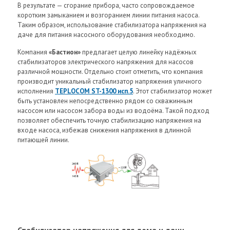
В результате — сгорание прибора, часто сопровождаемое
коротким замыканием и возгоранием линии питания насоса.
Таким образом, использование стабилизатора напряжения на
даче для питания насосного оборудования необходимо.
Компания
«Бастион»
предлагает целую линейку надёжных
стабилизаторов электрического напряжения для насосов
различной мощности. Отдельно стоит отметить, что компания
производит уникальный стабилизатор напряжения уличного
исполнения
TEPLOCOM ST-1300 исп.5
. Этот стабилизатор может
быть установлен непосредственно рядом со скважинным
насосом или насосом забора воды из водоёма. Такой подход
позволяет обеспечить точную стабилизацию напряжения на
входе насоса, избежав снижения напряжения в длинной
питающей линии.
Стабилизатор напряжения для дома и дачи.