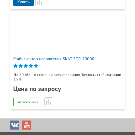
Купить
Стабилизатор напряжения SKAT STP-20000
До 20 кВА. 16 ступеней регулирования. Точность стабилизации
3,5%
Цена по запросу
Запросить цену