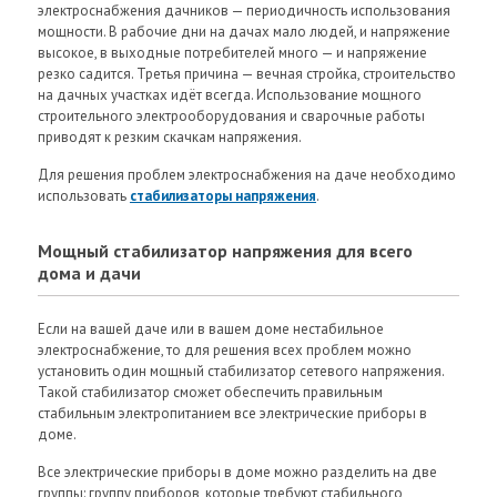
электроснабжения дачников — периодичность использования
мощности. В рабочие дни на дачах мало людей, и напряжение
высокое, в выходные потребителей много — и напряжение
резко садится. Третья причина — вечная стройка, строительство
на дачных участках идёт всегда. Использование мощного
строительного электрооборудования и сварочные работы
приводят к резким скачкам напряжения.
Для решения проблем электроснабжения на даче необходимо
использовать
стабилизаторы напряжения
.
Мощный стабилизатор напряжения для всего
дома и дачи
Если на вашей даче или в вашем доме нестабильное
электроснабжение, то для решения всех проблем можно
установить один мощный стабилизатор сетевого напряжения.
Такой стабилизатор сможет обеспечить правильным
стабильным электропитанием все электрические приборы в
доме.
Все электрические приборы в доме можно разделить на две
группы: группу приборов, которые требуют стабильного