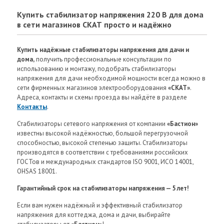
Купить стабилизатор напряжения 220 В для дома
в сети магазинов СКАТ просто и надёжно
Купить надёжные
стабилизаторы напряжения для дачи и
дома
,
получить профессиональные консультации по
использованию и монтажу, подобрать стабилизаторы
напряжения для дачи необходимой мощности всегда можно в
сети фирменных магазинов электрооборудования
«СКАТ»
.
Адреса, контакты и схемы проезда вы найдёте в разделе
Контакты
.
Стабилизаторы сетевого напряжения от компании
«Бастион»
известны высокой надёжностью, большой перегрузочной
способностью, высокой степенью защиты. Стабилизаторы
производятся в соответствии с требованиями российских
ГОСТов и международных стандартов ISO 9001, ИСО 14001,
OHSAS 18001.
Гарантийный срок на стабилизаторы напряжения — 5 лет!
Если вам нужен надёжный и эффективный стабилизатор
напряжения для коттеджа, дома и дачи, выбирайте