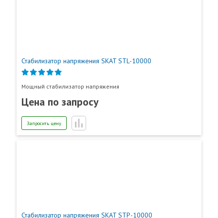
Стабилизатор напряжения SKAT STL-10000
Мощный стабилизатор напряжения
Цена по запросу
Запросить цену
Стабилизатор напряжения SKAT STP-10000