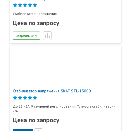
Стабилизатор напряжения
Цена по запросу
Запросить цену
Стабилизатор напряжения SKAT STL-15000
До 15 кВА. 9 ступеней регулирования. Точность стабилизации
7%
Цена по запросу