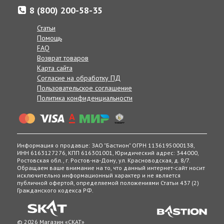
8 (800) 200-58-35
Статьи
Помощь
FAQ
Возврат товаров
Карта сайта
Согласие на обработку ПД
Пользовательское соглашение
Политика конфиденциальности
Информация о продавце: ЗАО "Бастион" ОГРН 1136195000138,
ИНН 6163127276, КПП 616301001, Юридический адрес: 344000,
Ростовская обл., г. Ростов-на-Дону, ул. Красноводская, д. 8/7.
Обращаем ваше внимание на то, что данный интернет-сайт носит
исключительно информационный характер и не является
публичной офертой, определяемой положениями Статьи 437 (2)
Гражданского кодекса РФ.
© 2026 Магазин «СКАТ»