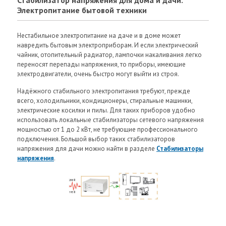
Электропитание бытовой техники
Нестабильное электропитание на даче и в доме может
навредить бытовым электроприборам. И если электрический
чайник, отопительный радиатор, лампочки накаливания легко
переносят перепады напряжения, то приборы, имеющие
электродвигатели, очень быстро могут выйти из строя.
Надёжного стабильного электропитания требуют, прежде
всего, холодильники, кондиционеры, стиральные машинки,
электрические косилки и пилы. Для таких приборов удобно
использовать локальные стабилизаторы сетевого напряжения
мощностью от 1 до 2 кВт, не требующие профессионального
подключения. Большой выбор таких стабилизаторов
напряжения для дачи можно найти в разделе
Стабилизаторы
напряжения
.