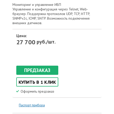
Мониторинг и управление ИБП
Управление и конфигурация через Telnet, Web-
браузер. Поддержка протоколов UDP, TCP, HTTP,
SNMPv2c, ICMP, SNTP. Возможность подключения
внешних датчиков.
Цена:
27 700
руб./шт.
ПРЕДЗАКАЗ
КУПИТЬ В 1 КЛИК
Оформить предзаказ
Паспорт прибора