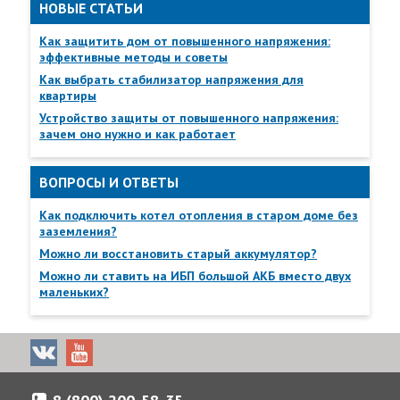
НОВЫЕ СТАТЬИ
Как защитить дом от повышенного напряжения:
эффективные методы и советы
Как выбрать стабилизатор напряжения для
квартиры
Устройство защиты от повышенного напряжения:
зачем оно нужно и как работает
ВОПРОСЫ И ОТВЕТЫ
Как подключить котел отопления в старом доме без
заземления?
Можно ли восстановить старый аккумулятор?
Можно ли ставить на ИБП большой АКБ вместо двух
маленьких?