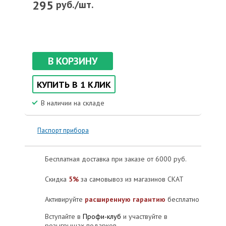
295
руб./шт.
В КОРЗИНУ
КУПИТЬ В 1 КЛИК
В наличии на складе
Паспорт прибора
Бесплатная доставка при заказе от 6000 руб.
Скидка
5%
за самовывоз из магазинов СКАТ
Активируйте
расширенную гарантию
бесплатно
Вступайте в
Профи-клуб
и участвуйте в
розыгрышах подарков