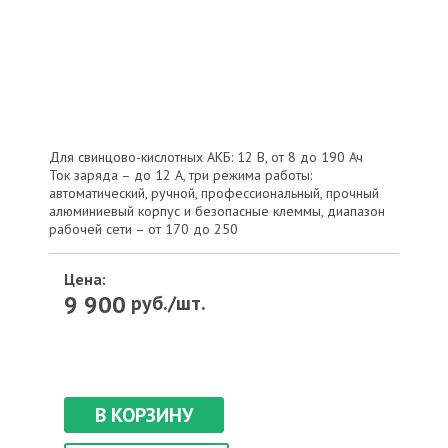
Для свинцово-кислотных АКБ: 12 В, от 8 до 190 Ач
Ток заряда – до 12 А, три режима работы:
автоматический, ручной, профессиональный, прочный
алюминиевый корпус и безопасные клеммы, диапазон
рабочей сети – от 170 до 250
Цена:
9 900
руб./шт.
В КОРЗИНУ