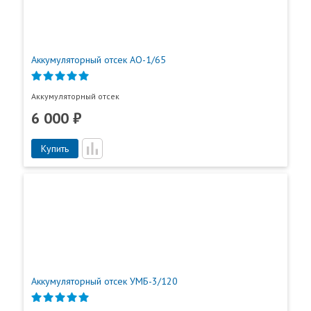
Отправить отзыв
Ваш город:
Москва
Аккумуляторный отсек АО-1/65
Аккумуляторный отсек
6 000 ₽
Купить
Аккумуляторный отсек УМБ-3/120