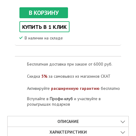
В КОРЗИНУ
КУПИТЬ В 1 КЛИК
В наличии на складе
Бесплатная доставка при заказе от 6000 руб.
Скидка
5%
за самовывоз из магазинов СКАТ
Активируйте
расширенную гарантию
бесплатно
Вступайте в
Профи-клуб
и участвуйте в
розыгрышах подарков
ОПИСАНИЕ
ХАРАКТЕРИСТИКИ
Кронштейны используются для монтажа стабилизаторов серии