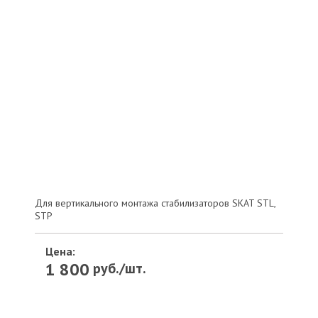
Для вертикального монтажа стабилизаторов SKAT STL,
STP
Цена:
1 800
руб./шт.