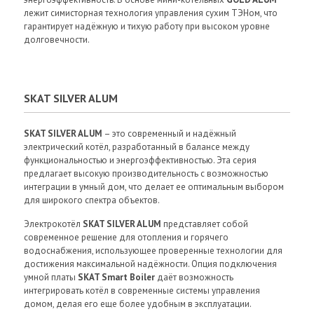
лежит симисторная технология управления сухим ТЭНом, что
гарантирует надёжную и тихую работу при высоком уровне
долговечности.
SKAT SILVER ALUM
SKAT SILVER ALUM
– это современный и надёжный
электрический котёл, разработанный в балансе между
функциональностью и энергоэффективностью. Эта серия
предлагает высокую производительность с возможностью
интеграции в умный дом, что делает ее оптимальным выбором
для широкого спектра объектов.
Электрокотёл
SKAT SILVER ALUM
представляет собой
современное решение для отопления и горячего
водоснабжения, использующее проверенные технологии для
достижения максимальной надёжности. Опция подключения
умной платы
SKAT Smart Boiler
даёт возможность
интегрировать котёл в современные системы управления
домом, делая его еще более удобным в эксплуатации.