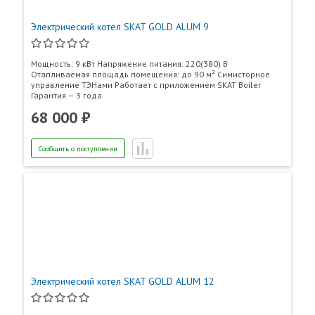
Электрический котел SKAT GOLD ALUM 9
Мощность: 9 кВт Напряжение питания: 220(380) В
Отапливаемая площадь помещения: до 90 м² Симисторное
управление ТЭНами Работает с приложением SKAT Boiler
Гарантия — 3 года
68 000 ₽
Сообщить о поступлении
Электрический котел SKAT GOLD ALUM 12