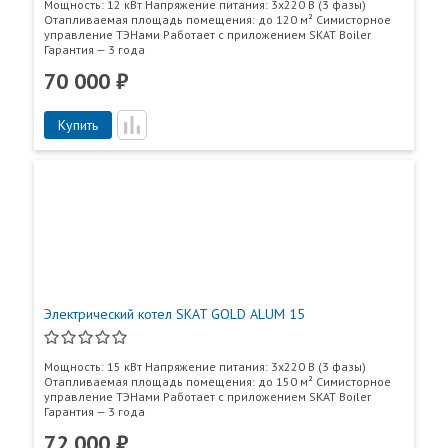
Мощность: 12 кВт Напряжение питания: 3x220 В (3 фазы)
Отапливаемая площадь помещения: до 120 м² Симисторное
управление ТЭНами Работает с приложением SKAT Boiler
Гарантия — 3 года
70 000 ₽
Купить
Электрический котел SKAT GOLD ALUM 15
Мощность: 15 кВт Напряжение питания: 3x220 В (3 фазы)
Отапливаемая площадь помещения: до 150 м² Симисторное
управление ТЭНами Работает с приложением SKAT Boiler
Гарантия — 3 года
72 000 ₽