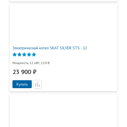
Электрический котел SKAT SILVER STS - 12
Мощность 12 кВт, 220 В
23 900 ₽
Купить