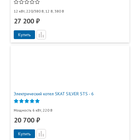
12 кВт, 220/380 В, 12 В, 380 В
27 200 ₽
Купить
Электрический котел SKAT SILVER STS - 6
Мощность 6 кВт, 220 В
20 700 ₽
Купить