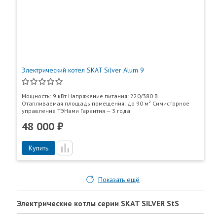
Электрический котел SKAT Silver Alum 9
Мощность: 9 кВт Напряжение питания: 220/380 В
Отапливаемая площадь помещения: до 90 м² Симисторное
управление ТЭНами Гарантия — 3 года
48 000 ₽
Купить
Показать ещё
Электрические котлы серии SKAT SILVER StS