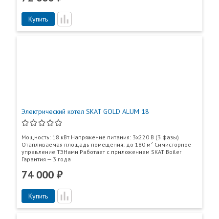
Купить
Электрический котел SKAT GOLD ALUM 18
Мощность: 18 кВт Напряжение питания: 3x220 В (3 фазы)
Отапливаемая площадь помещения: до 180 м² Симисторное
управление ТЭНами Работает с приложением SKAT Boiler
Гарантия — 3 года
74 000 ₽
Купить