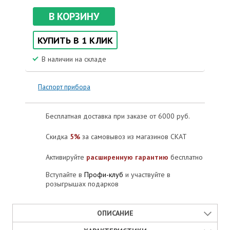
В КОРЗИНУ
КУПИТЬ В 1 КЛИК
В наличии на складе
Паспорт прибора
Бесплатная доставка при заказе от 6000 руб.
Скидка
5%
за самовывоз из магазинов СКАТ
Активируйте
расширенную гарантию
бесплатно
Вступайте в
Профи-клуб
и участвуйте в
розыгрышах подарков
ОПИСАНИЕ