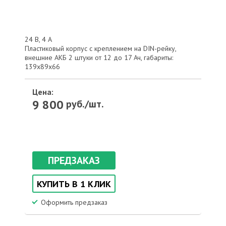
24 В, 4 А
Пластиковый корпус с креплением на DIN-рейку,
внешние АКБ 2 штуки от 12 до 17 Ач, габариты:
139х89х66
Цена:
9 800
руб./шт.
ПРЕДЗАКАЗ
КУПИТЬ В 1 КЛИК
Оформить предзаказ