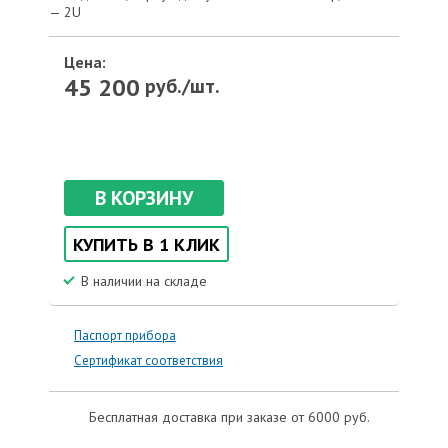
— 2U
Цена:
45 200
руб./шт.
В КОРЗИНУ
КУПИТЬ В 1 КЛИК
В наличии на складе
Паспорт прибора
Сертификат соответствия
Бесплатная доставка при заказе от 6000 руб.