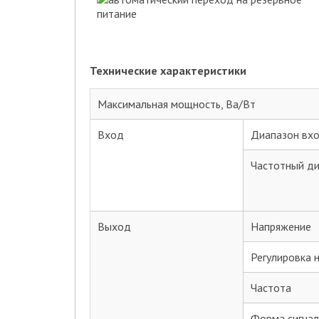
Технические характеристики
Максимальная мощность, Ва/Вт
Вход
Диапазон вхо
Частотный д
Выход
Напряжение
Регулировка 
Частота
Форма сигнал