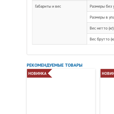
Габариты и вес
Размеры без у
Размеры в упа
Вес нетто (кг)
Вес брутто (к
РЕКОМЕНДУЕМЫЕ ТОВАРЫ
НОВИНКА
НОВИ