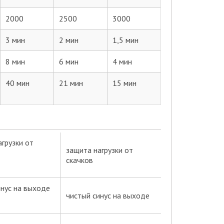
2000
2500
3000
3 мин
2 мин
1,5 мин
8 мин
6 мин
4 мин
40 мин
21 мин
15 мин
защита нагрузки от
скачков
чистый синус на выходе