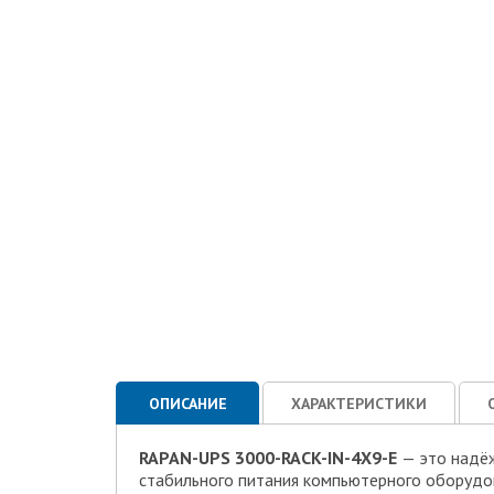
ОПИСАНИЕ
ХАРАКТЕРИСТИКИ
RAPAN-UPS 3000-RACK-IN-4X9-E
— это надё
стабильного питания компьютерного оборудов