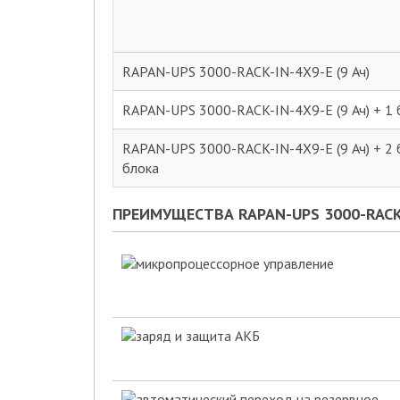
RAPAN-UPS 3000-RACK-IN-4X9-E (9 Ач)
RAPAN-UPS 3000-RACK-IN-4X9-E (9 Ач) + 1 
RAPAN-UPS 3000-RACK-IN-4X9-E (9 Ач) + 2
блока
ПРЕИМУЩЕСТВА RAPAN-UPS 3000-RACK