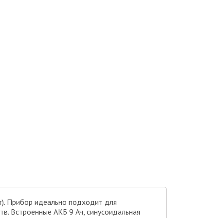
т). Прибор идеально подходит для
тв. Встроенные АКБ 9 Ач, синусоидальная