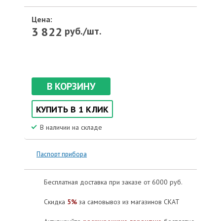
Цена:
3 822
руб./шт.
В КОРЗИНУ
КУПИТЬ В 1 КЛИК
В наличии на складе
Паспорт прибора
Бесплатная доставка при заказе от 6000 руб.
Скидка
5%
за самовывоз из магазинов СКАТ