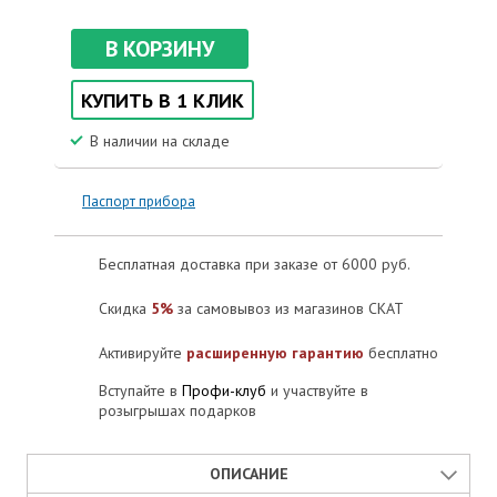
В КОРЗИНУ
КУПИТЬ В 1 КЛИК
В наличии на складе
Паспорт прибора
Бесплатная доставка при заказе от 6000 руб.
Скидка
5%
за самовывоз из магазинов СКАТ
Активируйте
расширенную гарантию
бесплатно
Вступайте в
Профи-клуб
и участвуйте в
розыгрышах подарков
ОПИСАНИЕ