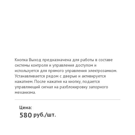
Кнопка Выход предназначена для работы в составе
системы контроля и управления доступом и
используется для прямого управления электрозамком.
Устанавливается рядом с дверью и активируется
нажатием. После нажатия на кнопку, подается
управляющий сигнал на разблокировку запорного
механизма.
Цена:
580
руб./шт.