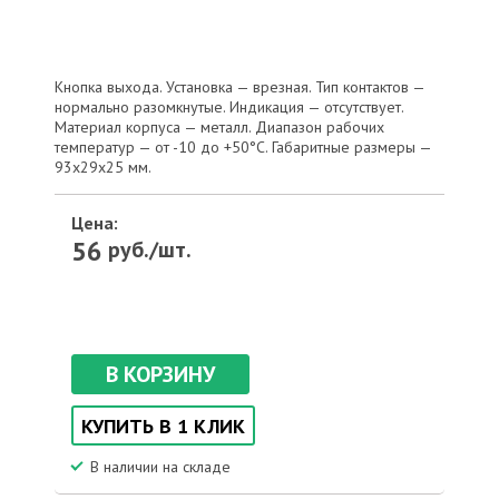
Кнопка выхода. Установка — врезная. Тип контактов —
нормально разомкнутые. Индикация — отсутствует.
Материал корпуса — металл. Диапазон рабочих
температур — от -10 до +50°С. Габаритные размеры —
93х29х25 мм.
Цена:
56
руб./шт.
В КОРЗИНУ
КУПИТЬ В 1 КЛИК
В наличии на складе