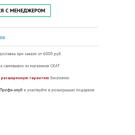
СЯ С МЕНЕДЖЕРОМ
ора
доставка при заказе от 6000 руб.
а самовывоз из магазинов СКАТ
е
расширенную гарантию
бесплатно
Профи-клуб
и участвуйте в розыгрышах подарков