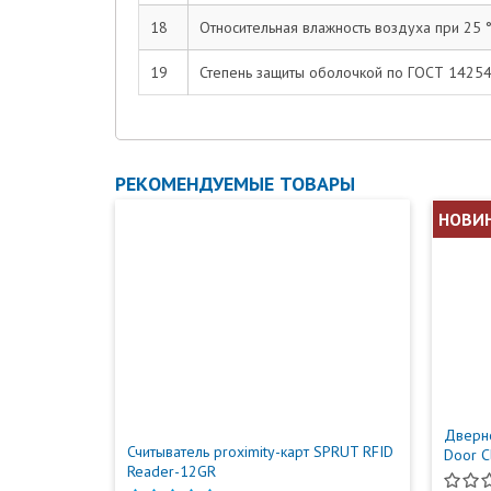
18
Относительная влажность воздуха при 25 °
19
Степень защиты оболочкой по ГОСТ 1425
РЕКОМЕНДУЕМЫЕ ТОВАРЫ
НОВИ
Дверн
Считыватель proximity-карт SPRUT RFID
Door C
Reader-12GR