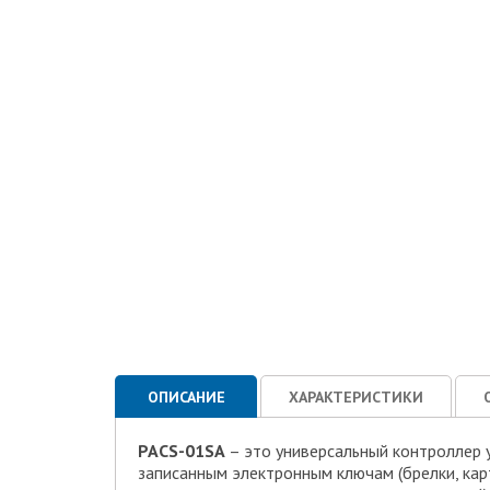
ОПИСАНИЕ
ХАРАКТЕРИСТИКИ
PACS-01SA
– это универсальный контроллер 
записанным электронным ключам (брелки, кар