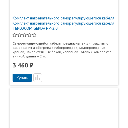
Комплект нагревательного саморегулирующегося кабеля
Комплект нагревательного саморегулирующегося кабеля
TEPLOCOM GERDA HP-2,0
Саморегулирующийся кабель предназначен для защиты от
замерзания и обогрева трубопроводов, водопроводных
кранов, накопительных баков, клапанов. Готовый комплект с
вилкой, длина — 2 м.
3 460 ₽
Купить