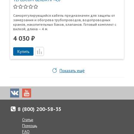
Саморегулирующийся кабель предназначен для защиты от
замерзания и обогрева трубопроводов, водопроводных
кранов, накопительных баков, клапанов. Готовый комплект с
вилкой, длина — 4 м.
4 030 ₽
Купить
Показать ещё
8 (800) 200-58-35
Статьи
Помощь
FAQ