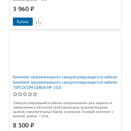
3 960 ₽
Купить
Комплект нагревательного саморегулирующегося кабеля
Комплект нагревательного саморегулирующегося кабеля
TEPLOCOM GERDA HP-10,0
Саморегулирующийся кабель предназначен для защиты от
замерзания и обогрева трубопроводов, водопроводных
кранов, накопительных баков, клапанов. Готовый комплект с
вилкой, длина — 10 м.
8 300 ₽