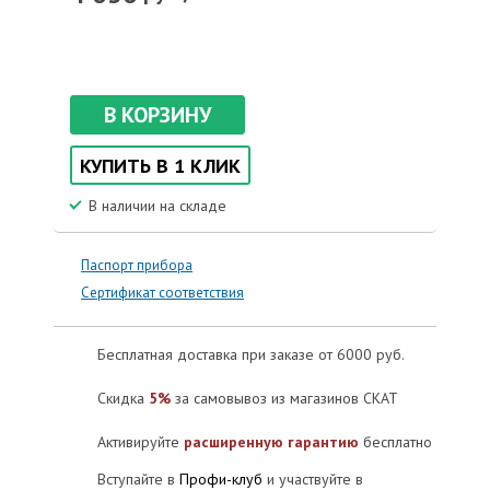
В КОРЗИНУ
КУПИТЬ В 1 КЛИК
В наличии на складе
Паспорт прибора
Сертификат соответствия
Бесплатная доставка при заказе от 6000 руб.
Скидка
5%
за самовывоз из магазинов СКАТ
Активируйте
расширенную гарантию
бесплатно
Вступайте в
Профи-клуб
и участвуйте в