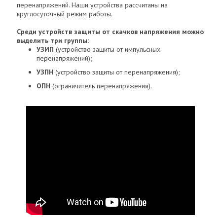
перенапряжений. Наши устройства рассчитаны на
круглосуточный режим работы.
Среди устройств защиты от скачков напряжения можно
выделить три группы:
УЗИП
(устройство защиты от импульсных
перенапряжений);
УЗПН
(устройство защиты от перенапряжения);
ОПН
(ограничитель перенапряжения).