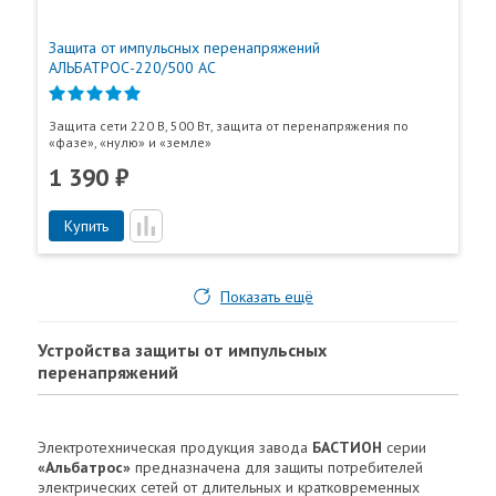
Защита от импульсных перенапряжений
АЛЬБАТРОС-220/500 AC
Защита сети 220 В, 500 Вт, защита от перенапряжения по
«фазе», «нулю» и «земле»
1 390 ₽
Купить
Показать ещё
Устройства защиты от импульсных
перенапряжений
Электротехническая продукция завода
БАСТИОН
серии
«Альбатрос»
предназначена для защиты потребителей
электрических сетей от длительных и кратковременных