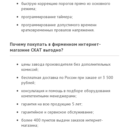
быструю коррекцию порогов прямо из основного
режима;
программирование таймера;
программирование допустимого времени
кратковременных провалов напряжения.
Почему покупать в фирменном интернет-
магазине СКАТ выгодно?
цены завода производителя без дополнительных
комиссий;
бесплатная доставка по России при заказе от 3 500
рублей;
консультация и помощь в подборе оборудования
компетентными менеджерами;
гарантия на всю продукцию 5 лет;
гарантийное и сервисное обслуживание;
более 400 пунктов выдачи заказов интернет-
магазина;