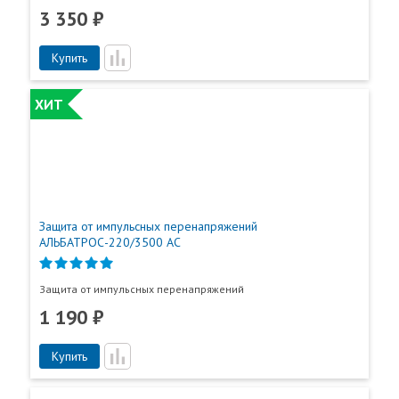
3 350 ₽
Купить
ХИТ
Защита от импульсных перенапряжений
АЛЬБАТРОС-220/3500 AC
Защита от импульсных перенапряжений
1 190 ₽
Купить