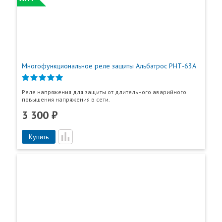
Многофункциональное реле защиты Альбатрос РНТ-63А
Реле напряжения для защиты от длительного аварийного
повышения напряжения в сети.
3 300 ₽
Купить