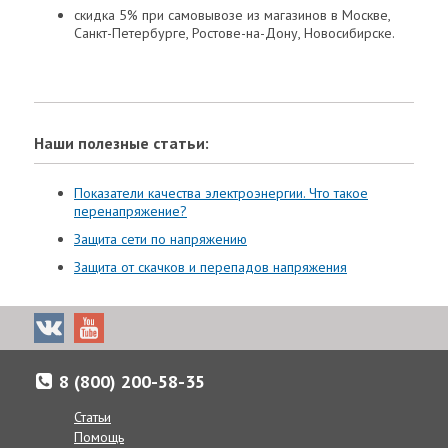
скидка 5% при самовывозе из магазинов в Москве,
Санкт-Петербурге, Ростове-на-Дону, Новосибирске.
Наши полезные статьи:
Показатели качества электроэнергии. Что такое
перенапряжение?
Защита сети по напряжению
Защита от скачков и перепадов напряжения
8 (800) 200-58-35
Статьи
Помощь