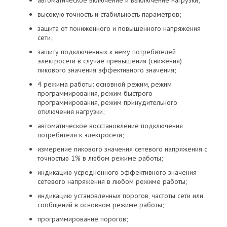
высокую точность и стабильность параметров;
защита от пониженного и повышенного напряжения
сети;
защиту подключенных к нему потребителей
электросети в случае превышения (снижения)
пикового значения эффективного значения;
4 режима работы: основной режим, режим
программирования, режим быстрого
программирования, режим принудительного
отключения нагрузки;
автоматическое восстановление подключения
потребителя к электросети;
измерение пикового значения сетевого напряжения с
точностью 1% в любом режиме работы;
индикацию усредненного эффективного значения
сетевого напряжения в любом режиме работы;
индикацию установленных порогов, частоты сети или
сообщений в основном режиме работы;
программирование порогов;