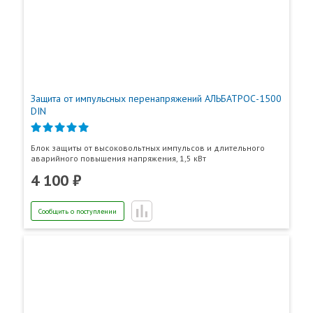
Защита от импульсных перенапряжений АЛЬБАТРОС-1500
DIN
Блок защиты от высоковольтных импульсов и длительного
аварийного повышения напряжения, 1,5 кВт
4 100 ₽
Сообщить о поступлении