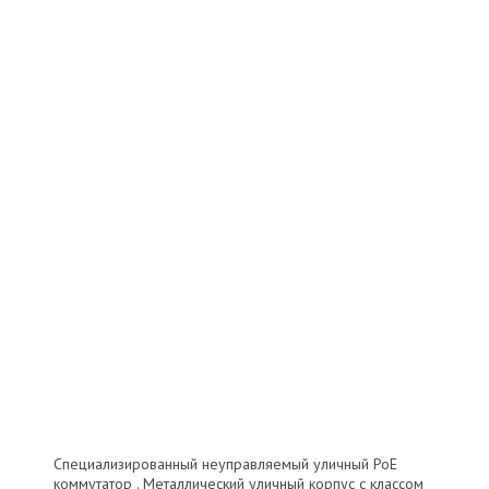
Специализированный неуправляемый уличный PoE
коммутатор . Металлический уличный корпус с классом