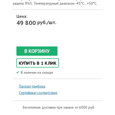
защиты IP65. Температурный диапазон -45°С...+50°С.
Цена:
49 800
руб./шт.
В КОРЗИНУ
КУПИТЬ В 1 КЛИК
В наличии на складе
Паспорт прибора
Сертификат соответствия
Бесплатная доставка при заказе от 6000 руб.