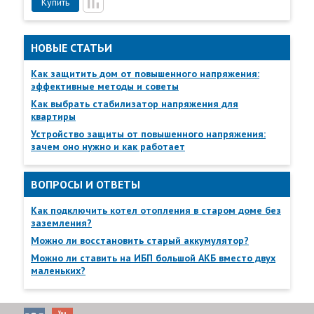
Купить
Пункты самовывоза
НОВЫЕ СТАТЬИ
Все
Пункты выдачи
Как защитить дом от повышенного напряжения:
эффективные методы и советы
Как выбрать стабилизатор напряжения для
квартиры
Устройство защиты от повышенного напряжения:
зачем оно нужно и как работает
ВОПРОСЫ И ОТВЕТЫ
Как подключить котел отопления в старом доме без
заземления?
Можно ли восстановить старый аккумулятор?
Можно ли ставить на ИБП большой АКБ вместо двух
маленьких?