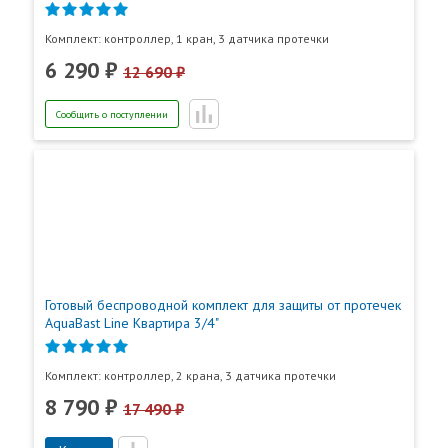
Комплект: контроллер, 1 кран, 3 датчика протечки
6 290 ₽
12 690 ₽
Сообщить о поступлении
Готовый беспроводной комплект для защиты от протечек
AquaBast Line Квартира 3/4"
Комплект: контроллер, 2 крана, 3 датчика протечки
8 790 ₽
17 490 ₽