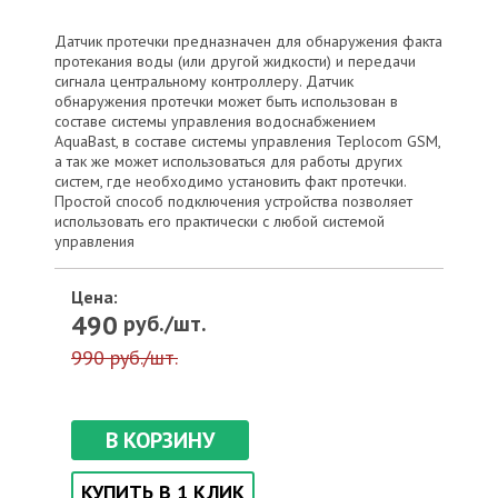
Датчик протечки предназначен для обнаружения факта
протекания воды (или другой жидкости) и передачи
сигнала центральному контроллеру. Датчик
обнаружения протечки может быть использован в
составе системы управления водоснабжением
AquaBast, в составе системы управления Teplocom GSM,
а так же может использоваться для работы других
систем, где необходимо установить факт протечки.
Простой способ подключения устройства позволяет
использовать его практически с любой системой
управления
Цена:
490
руб./шт.
990 руб./шт.
В КОРЗИНУ
КУПИТЬ В 1 КЛИК