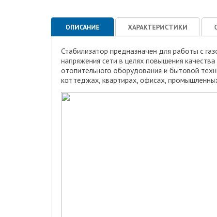
ОПИСАНИЕ
ХАРАКТЕРИСТИКИ
Стабилизатор предназначен для работы с газ
напряжения сети в целях повышения качества
отопительного оборудования и бытовой техни
коттеджах, квартирах, офисах, промышленных 