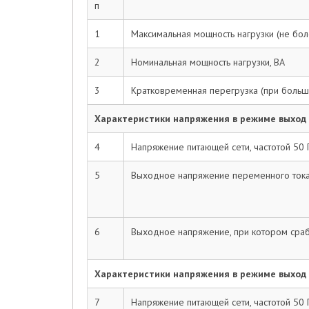
п
1
Максимальная мощность нагрузки (не боле
2
Номинальная мощность нагрузки, ВА
3
Кратковременная перегрузка (при больши
Характеристики напряжения в режиме выход
4
Напряжение питающей сети, частотой 50 
5
Выходное напряжение переменного тока
6
Выходное напряжение, при котором сраб
Характеристики напряжения в режиме выход
7
Напряжение питающей сети, частотой 50 