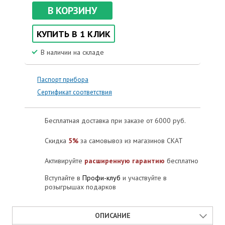
В КОРЗИНУ
КУПИТЬ В 1 КЛИК
В наличии на складе
Паспорт прибора
Сертификат соответствия
Бесплатная доставка при заказе от 6000 руб.
Скидка
5%
за самовывоз из магазинов СКАТ
Активируйте
расширенную гарантию
бесплатно
Вступайте в
Профи-клуб
и участвуйте в
розыгрышах подарков
ОПИСАНИЕ