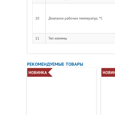
10
Диапазон рабочих температур, °С
11
Тип клеммы
РЕКОМЕНДУЕМЫЕ ТОВАРЫ
НОВИНКА
НОВИ