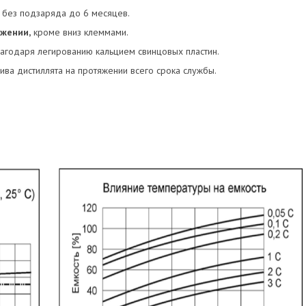
 без подзаряда до 6 месяцев.
жении,
кроме вниз клеммами.
агодаря легированию кальцием свинцовых пластин.
ва дистиллята на протяжении всего срока службы.