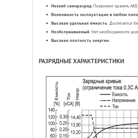
Низкий саморазряд.
Позволяет хранить АКБ
Возможность эксплуатации в любом поло
Высокая удельная ёмкость.
Достигается бл
Необслуживаемый.
Нет необходимости доли
Высокая плотность энергии.
РАЗРЯДНЫЕ ХАРАКТЕРИСТИКИ