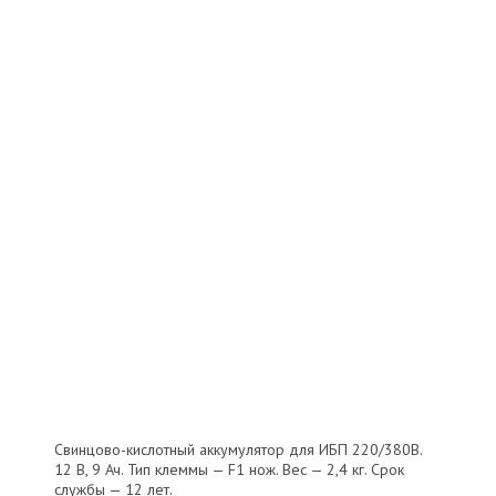
Свинцово-кислотный аккумулятор для ИБП 220/380В.
12 В, 9 Ач. Тип клеммы — F1 нож. Вес — 2,4 кг. Срок
службы — 12 лет.