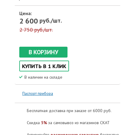
Цена:
2 600
руб./шт.
2 750 руб./шт.
В КОРЗИНУ
КУПИТЬ В 1 КЛИК
В наличии на складе
Паспорт прибора
Бесплатная доставка при заказе от 6000 руб.
Скидка
5%
за самовывоз из магазинов СКАТ
Активируйте
расширенную гарантию
бесплатно