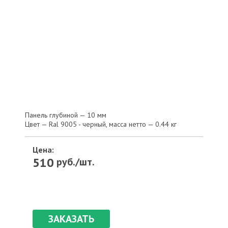
Панель глубиной — 10 мм
Цвет — Ral 9005 - черный, масса нетто — 0.44 кг
Цена:
510
руб./шт.
ЗАКАЗАТЬ