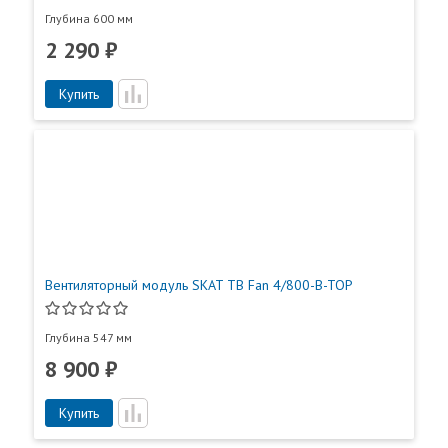
Глубина 600 мм
2 290 ₽
Купить
Вентиляторный модуль SKAT TB Fan 4/800-B-TOP
Глубина 547 мм
8 900 ₽
Купить