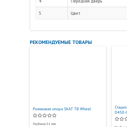
4
Передняя дверь
5
Цвет
РЕКОМЕНДУЕМЫЕ ТОВАРЫ
Стацио
Роликовая опора SKAT TB Wheel
D450-
Глубина 51 мм