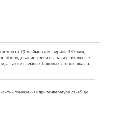
тандарта 19 дюймов (по ширине 485 мм),
ое оборудование крепится на вертикальные
ри, а также съемных боковых стенок шкафа.
акрытых помещениях при температуре от -45 до