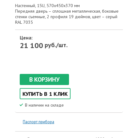
Настенный, 15U, 570x450x370 мм
Передняя дверь – сплошная металлическая, боковые
стенки съемные, 2 профиля 19 дюймов, цвет – серый
RAL 7035
Цена:
21 100
руб./шт.
В КОРЗИНУ
КУПИТЬ В 1 КЛИК
В наличии на складе
Паспорт прибора