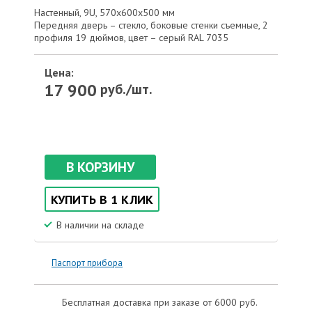
Настенный, 9U, 570x600x500 мм
Передняя дверь – стекло, боковые стенки съемные, 2
профиля 19 дюймов, цвет – серый RAL 7035
Цена:
17 900
руб./шт.
В КОРЗИНУ
КУПИТЬ В 1 КЛИК
В наличии на складе
Паспорт прибора
Бесплатная доставка при заказе от 6000 руб.