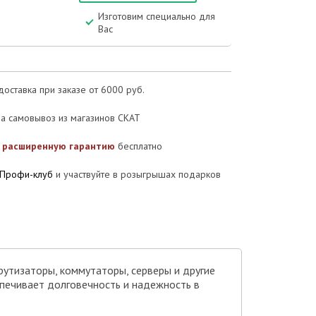
Изготовим специально для
Вас
доставка при заказе от 6000 руб.
а самовывоз из магазинов СКАТ
е
расширенную гарантию
бесплатно
Профи-клуб
и участвуйте в розыгрышах подарков
рутизаторы, коммутаторы, серверы и другие
спечивает долговечность и надежность в