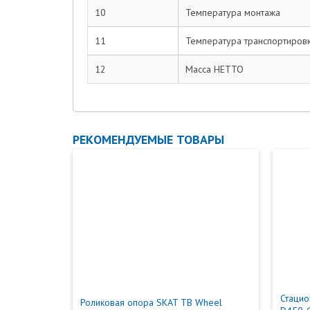
10
Температура монтажа
11
Температура транспортировк
12
Масса НЕТТО
РЕКОМЕНДУЕМЫЕ ТОВАРЫ
Стацио
Роликовая опора SKAT TB Wheel