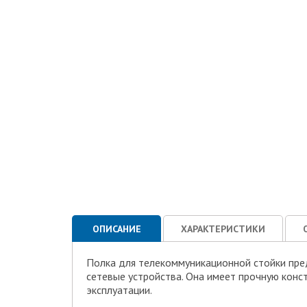
ОПИСАНИЕ
ХАРАКТЕРИСТИКИ
Полка для телекоммуникационной стойки пред
сетевые устройства. Она имеет прочную конс
эксплуатации.