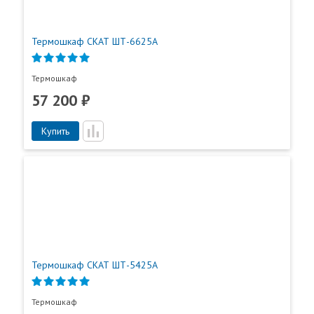
Термошкаф СКАТ ШТ-6625А
Ваш город:
Москва
Термошкаф
57 200 ₽
Купить
Термошкаф СКАТ ШТ-5425А
Термошкаф