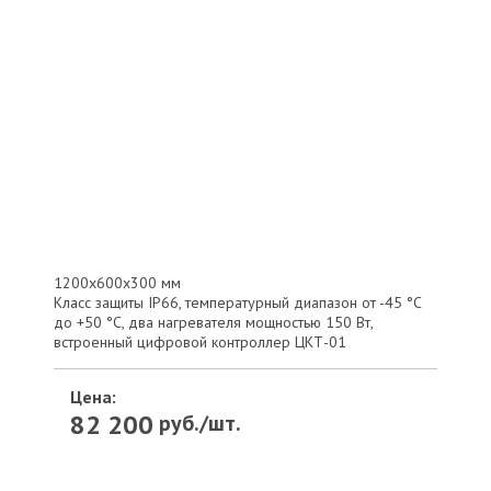
1200х600х300 мм
Класс защиты IP66, температурный диапазон от -45 °С
до +50 °С, два нагревателя мощностью 150 Вт,
встроенный цифровой контроллер ЦКТ-01
Цена:
82 200
руб./шт.