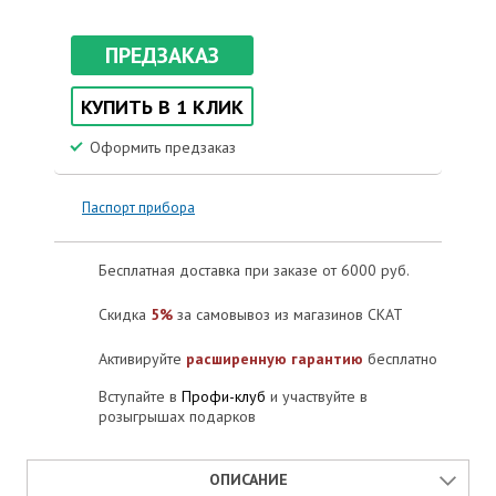
ПРЕДЗАКАЗ
КУПИТЬ В 1 КЛИК
Оформить предзаказ
Паспорт прибора
Бесплатная доставка при заказе от 6000 руб.
Скидка
5%
за самовывоз из магазинов СКАТ
Активируйте
расширенную гарантию
бесплатно
Вступайте в
Профи-клуб
и участвуйте в
розыгрышах подарков
ОПИСАНИЕ