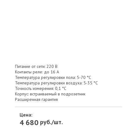
Питание от сети: 220 В
Контакты реле: до 16 А
Температура регулировки пола: 5-70 °С
Температура регулировки воздуха: 5-35 °С
Точность измерения: 0,1 °С
Корпус: встраиваемый в подрозетник
Расширенная гарантия
Цена:
4 680
руб./шт.