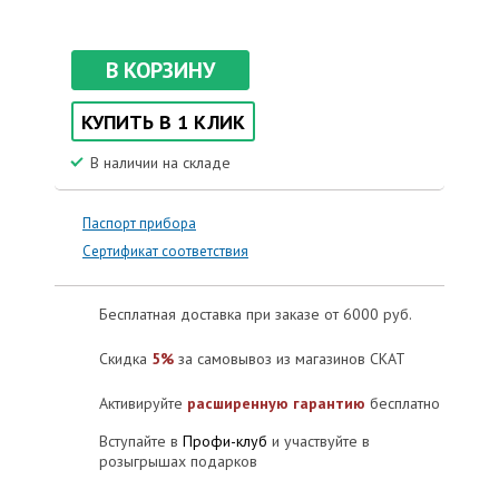
В КОРЗИНУ
КУПИТЬ В 1 КЛИК
В наличии на складе
Паспорт прибора
Сертификат соответствия
Бесплатная доставка при заказе от 6000 руб.
Скидка
5%
за самовывоз из магазинов СКАТ
Активируйте
расширенную гарантию
бесплатно
Вступайте в
Профи-клуб
и участвуйте в
розыгрышах подарков