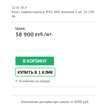
12 В, 18 А
Класс защиты корпуса: IP65, АКБ: внешний 1 шт. 26-200
Ач
Цена:
58 900
руб./шт.
В КОРЗИНУ
КУПИТЬ В 1 КЛИК
В наличии на складе
Бесплатная доставка при заказе от 6000 руб.