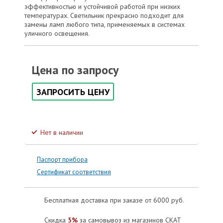
эффективностью и устойчивой работой при низких
температурах. Светильник прекрасно подходит для
замены ламп любого типа, применяемых в системах
уличного освещения.
Цена по запросу
ЗАПРОСИТЬ ЦЕНУ
Нет в наличии
Паспорт прибора
Сертификат соответствия
Бесплатная доставка при заказе от 6000 руб.
Скидка
5%
за самовывоз из магазинов СКАТ