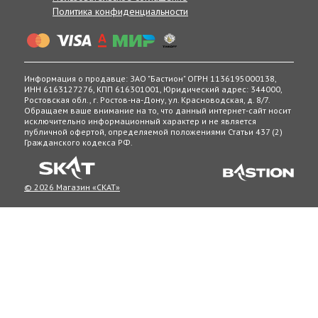
Политика конфиденциальности
Информация о продавце: ЗАО "Бастион" ОГРН 1136195000138,
ИНН 6163127276, КПП 616301001, Юридический адрес: 344000,
Ростовская обл., г. Ростов-на-Дону, ул. Красноводская, д. 8/7.
Обращаем ваше внимание на то, что данный интернет-сайт носит
исключительно информационный характер и не является
публичной офертой, определяемой положениями Статьи 437 (2)
Гражданского кодекса РФ.
© 2026 Магазин «СКАТ»