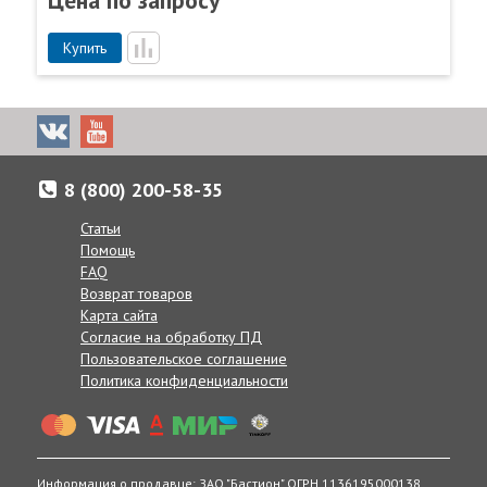
Купить
8 (800) 200-58-35
Статьи
Помощь
FAQ
Возврат товаров
Карта сайта
Согласие на обработку ПД
Пользовательское соглашение
Политика конфиденциальности
Информация о продавце: ЗАО "Бастион" ОГРН 1136195000138,