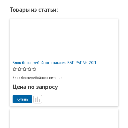
Товары из статьи:
Блок бесперебойного питания ББП РАПАН-20П
Блок бесперебойного питания
Цена по запросу
Купить