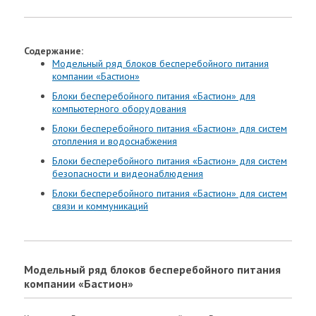
Содержание:
Модельный ряд блоков бесперебойного питания
компании «Бастион»
Блоки бесперебойного питания «Бастион» для
компьютерного оборудования
Блоки бесперебойного питания «Бастион» для систем
отопления и водоснабжения
Блоки бесперебойного питания «Бастион» для систем
безопасности и видеонаблюдения
Блоки бесперебойного питания «Бастион» для систем
связи и коммуникаций
Модельный ряд блоков бесперебойного питания
компании «Бастион»