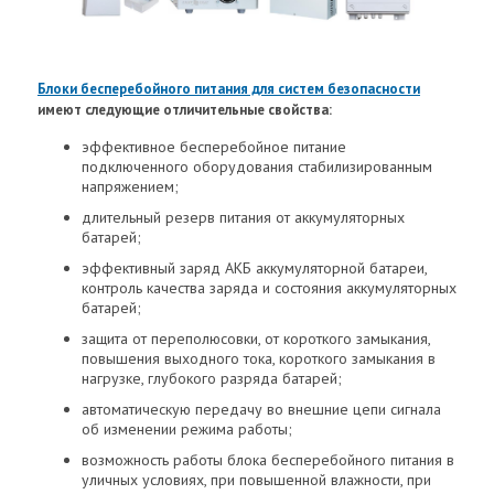
Блоки бесперебойного питания для систем безопасности
имеют следующие отличительные свойства:
эффективное бесперебойное питание
подключенного оборудования стабилизированным
напряжением;
длительный резерв питания от аккумуляторных
батарей;
эффективный заряд АКБ аккумуляторной батареи,
контроль качества заряда и состояния аккумуляторных
батарей;
защита от переполюсовки, от короткого замыкания,
повышения выходного тока, короткого замыкания в
нагрузке, глубокого разряда батарей;
автоматическую передачу во внешние цепи сигнала
об изменении режима работы;
возможность работы блока бесперебойного питания в
уличных условиях, при повышенной влажности, при