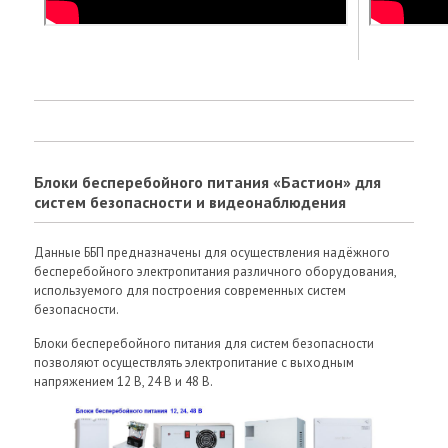
Блоки бесперебойного питания «Бастион» для
систем безопасности и видеонаблюдения
Данные ББП предназначены для осуществления надёжного
бесперебойного электропитания различного оборудования,
используемого для построения современных систем
безопасности.
Блоки бесперебойного питания для систем безопасности
позволяют осуществлять электропитание с выходным
напряжением 12 В, 24 В и 48 В.