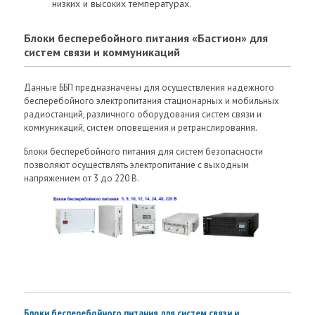
низких и высоких температурах.
Блоки бесперебойного питания «Бастион» для
систем связи и коммуникаций
Данные ББП предназначены для осуществления надежного
бесперебойного электропитания стационарных и мобильных
радиостанций, различного оборудования систем связи и
коммуникаций, систем оповещения и ретранслирования.
Блоки бесперебойного питания для систем безопасности
позволяют осуществлять электропитание с выходным
напряжением от 3 до 220 В.
Блоки бесперебойного питания для систем связи и