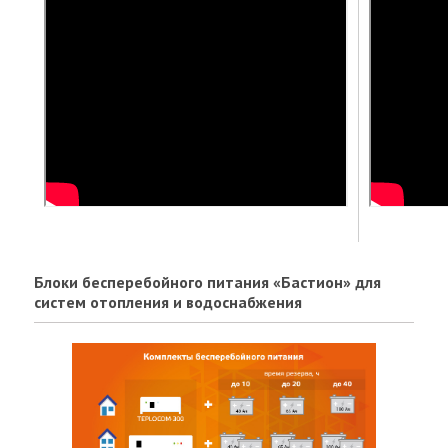
Блоки бесперебойного питания «Бастион» для
систем отопления и водоснабжения