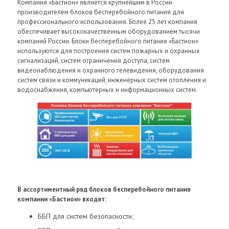
Компания «Бастион» является крупнейшим в России
производителем блоков бесперебойного питания для
профессионального использования. Более 25 лет компания
обеспечивает высококачественным оборудованием тысячи
компаний России. Блоки бесперебойного питания «Бастион»
используются для построения систем пожарных и охранных
сигнализаций, систем ограничения доступа, систем
видеонаблюдения и охранного телевидения, оборудования
систем связи и коммуникаций, инженерных систем отопления и
водоснабжения, компьютерных и информационных систем.
В ассортиментный ряд блоков бесперебойного питания
компании «Бастион» входят:
ББП для систем безопасности;