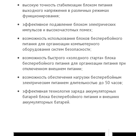
высокую точность стабилизации блоком питания
выходного напряжения в различных режимах
функционирования;
эффективное подавление блоком электрических
импульсов и высокочастотных помех;
возможность использования блоков бесперебойного
питания для организации компьютерного
оборудования систем безопасности;
возможность быстрого «холодного старта» блока
бесперебойного питания для организации питания при
отключенном внешнем питании;
возможность обеспечения нагрузки бесперебойным
электрическим питанием длительностью до 50 часов;
эффективная технология заряда аккумуляторных
батарей блока бесперебойного питания и внешних
аккумуляторных батарей.