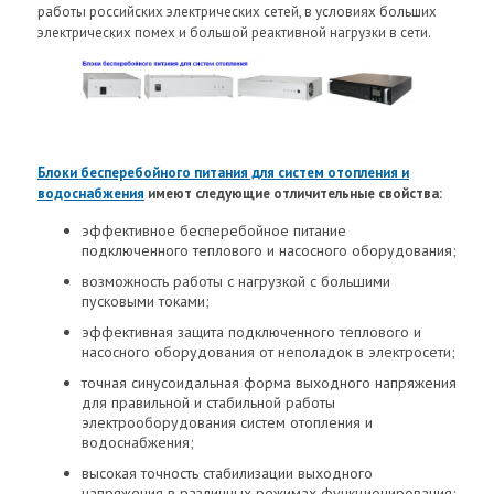
работы российских электрических сетей, в условиях больших
электрических помех и большой реактивной нагрузки в сети.
Блоки бесперебойного питания для систем отопления и
водоснабжения
имеют следующие отличительные свойства:
эффективное бесперебойное питание
подключенного теплового и насосного оборудования;
возможность работы с нагрузкой с большими
пусковыми токами;
эффективная защита подключенного теплового и
насосного оборудования от неполадок в электросети;
точная синусоидальная форма выходного напряжения
для правильной и стабильной работы
электрооборудования систем отопления и
водоснабжения;
высокая точность стабилизации выходного
напряжения в различных режимах функционирования;