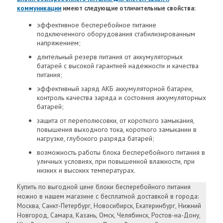
коммуникации
имеют следующие отличительные свойства:
эффективное бесперебойное питание
подключенного оборудования стабилизированным
напряжением;
длительный резерв питания от аккумуляторных
батарей с высокой гарантией надежности и качества
питания;
эффективный заряд АКБ аккумуляторной батареи,
контроль качества заряда и состояния аккумуляторных
батарей;
защита от переполюсовки, от короткого замыкания,
повышения выходного тока, короткого замыкании в
нагрузке, глубокого разряда батарей;
возможность работы блока бесперебойного питания в
уличных условиях, при повышенной влажности, при
низких и высоких температурах.
Купить по выгодной цене блоки бесперебойного питания
можно в нашем магазине с бесплатной доставкой в города:
Москва, Санкт-Петербург, Новосибирск, Екатеринбург, Нижний
Новгород, Самара, Казань, Омск, Челябинск, Ростов-на-Дону,