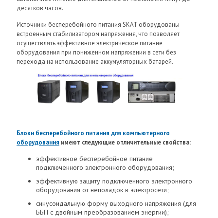
десятков часов.
Источники бесперебойного питания SKAT оборудованы
встроенным стабилизатором напряжения, что позволяет
осуществлять эффективное электрическое питание
оборудования при пониженном напряжении в сети без
перехода на использование аккумуляторных батарей.
Блоки бесперебойного питания для компьютерного
оборудования
имеют следующие отличительные свойства:
эффективное бесперебойное питание
подключенного электронного оборудования;
эффективную защиту подключенного электронного
оборудования от неполадок в электросети;
синусоидальную форму выходного напряжения (для
ББП с двойным преобразованием энергии);