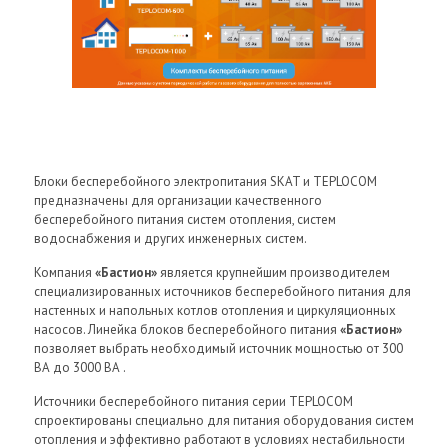
Блоки бесперебойного электропитания SKAT и TEPLOCOM
предназначены для организации качественного
бесперебойного питания систем отопления, систем
водоснабжения и других инженерных систем.
Компания
«Бастион»
является крупнейшим производителем
специализированных источников бесперебойного питания для
настенных и напольных котлов отопления и циркуляционных
насосов. Линейка блоков бесперебойного питания
«Бастион»
позволяет выбрать необходимый источник мощностью от 300
ВА до 3000 ВА .
Источники бесперебойного питания серии TEPLOCOM
спроектированы специально для питания оборудования систем
отопления и эффективно работают в условиях нестабильности