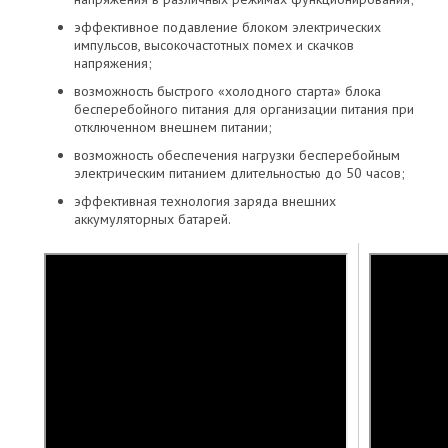
эффективное подавление блоком электрических
импульсов, высокочастотных помех и скачков
напряжения;
возможность быстрого «холодного старта» блока
бесперебойного питания для организации питания при
отключенном внешнем питании;
возможность обеспечения нагрузки бесперебойным
электрическим питанием длительностью до 50 часов;
эффективная технология заряда внешних
аккумуляторных батарей.