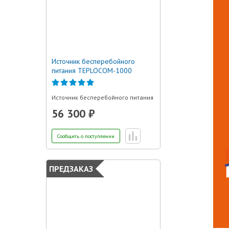
Источник бесперебойного
питания TEPLOCOM-1000
Источник бесперебойного питания
56 300 ₽
Сообщить о поступлении
ПРЕДЗАКАЗ