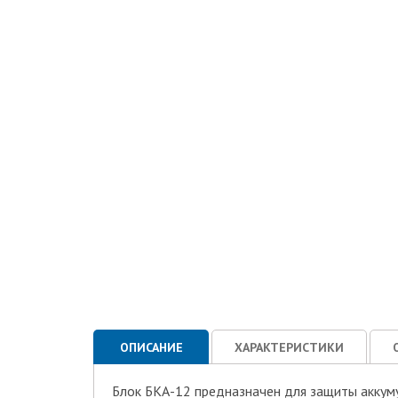
ОПИСАНИЕ
ХАРАКТЕРИСТИКИ
Блок БКА-12 предназначен для защиты аккуму