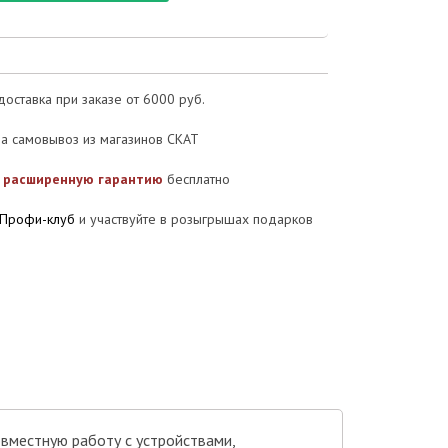
доставка при заказе от 6000 руб.
а самовывоз из магазинов СКАТ
е
расширенную гарантию
бесплатно
Профи-клуб
и участвуйте в розыгрышах подарков
овместную работу с устройствами,