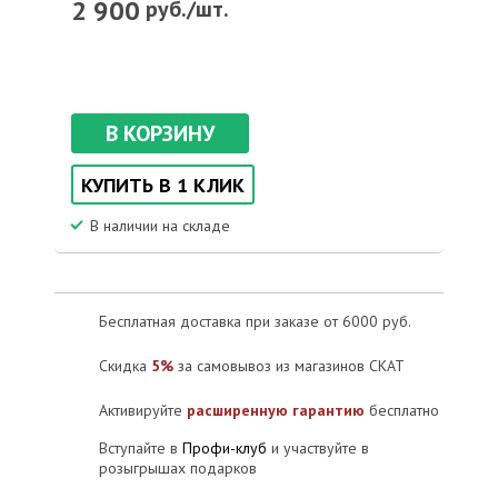
2 900
руб./шт.
В КОРЗИНУ
КУПИТЬ В 1 КЛИК
В наличии на складе
Бесплатная доставка при заказе от 6000 руб.
Скидка
5%
за самовывоз из магазинов СКАТ
Активируйте
расширенную гарантию
бесплатно
Вступайте в
Профи-клуб
и участвуйте в
розыгрышах подарков