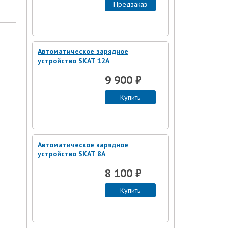
Предзаказ
Автоматическое зарядное
устройство SKAT 12А
9 900 ₽
Купить
Автоматическое зарядное
устройство SKAT 8А
8 100 ₽
Купить