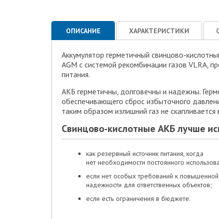
ОПИСАНИЕ
ХАРАКТЕРИСТИКИ
Аккумулятор герметичный свинцово-кислотн
AGM с системой рекомбинации газов VLRA, пр
питания.
АКБ герметичны, долговечны и надежны. Герм
обеспечивающего сброс избыточного давления
таким образом излишний газ не скапливается 
Свинцово-кислотные АКБ лучше ис
как резервный источник питания, когда
нет необходимости постоянного использов
если нет особых требований к повышенной
надежности для ответственных объектов;
если есть ограничения в бюджете.