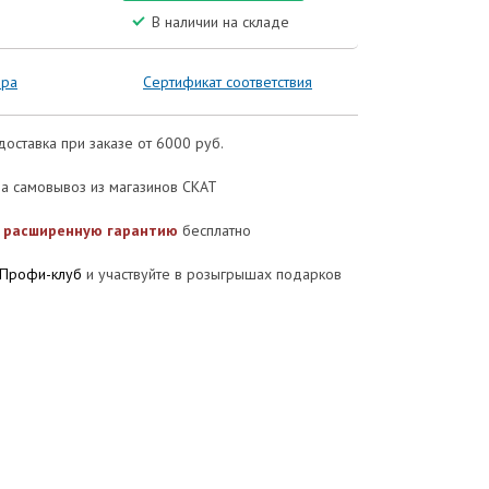
В наличии на складе
ора
Сертификат соответствия
доставка при заказе от 6000 руб.
а самовывоз из магазинов СКАТ
е
расширенную гарантию
бесплатно
Профи-клуб
и участвуйте в розыгрышах подарков