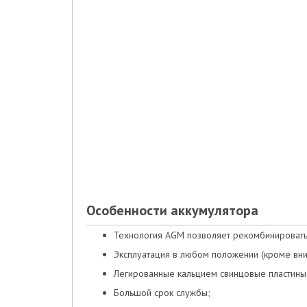
Особенности аккумулятора
Технология AGM позволяет рекомбинировать
Эксплуатация в любом положении (кроме вни
Легированные кальцием свинцовые пластины
Большой срок службы;