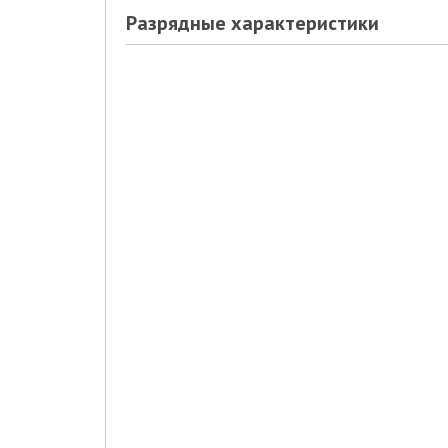
Разрядные характеристики