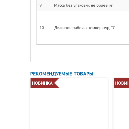
9
Масса без упаковки, не более, кг
10
Диапазон рабочих температур, °С
РЕКОМЕНДУЕМЫЕ ТОВАРЫ
НОВИНКА
НОВИ