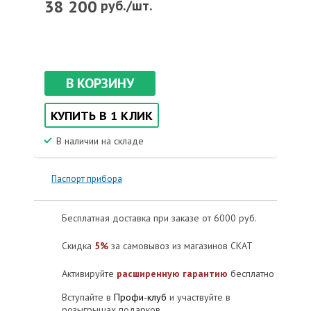
38 200
руб./шт.
В КОРЗИНУ
КУПИТЬ В 1 КЛИК
В наличии на складе
Паспорт прибора
Бесплатная доставка при заказе от 6000 руб.
Скидка
5%
за самовывоз из магазинов СКАТ
Активируйте
расширенную гарантию
бесплатно
Вступайте в
Профи-клуб
и участвуйте в
розыгрышах подарков