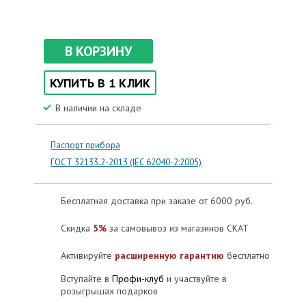
В КОРЗИНУ
КУПИТЬ В 1 КЛИК
В наличии на складе
Паспорт прибора
ГОСТ 32133.2-2013 (IEC 62040-2:2005)
Бесплатная доставка при заказе от 6000 руб.
Скидка
5%
за самовывоз из магазинов СКАТ
Активируйте
расширенную гарантию
бесплатно
Вступайте в
Профи-клуб
и участвуйте в
розыгрышах подарков