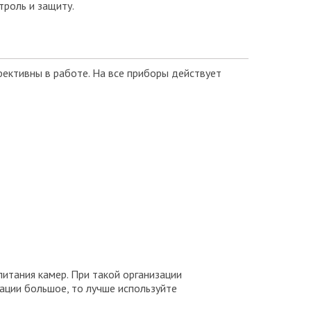
троль и защиту.
ективны в работе. На все приборы действует
итания камер. При такой организации
ации большое, то лучше используйте